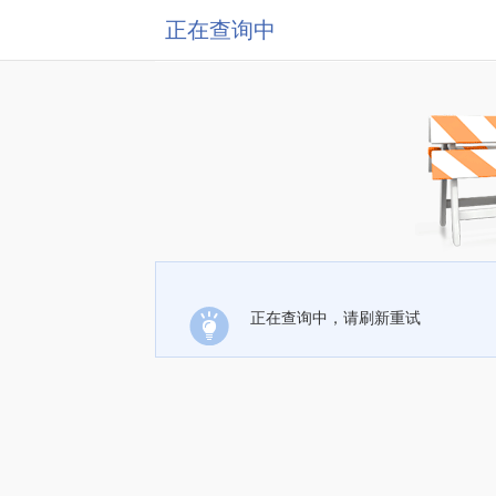
正在查询中
正在查询中，请刷新重试