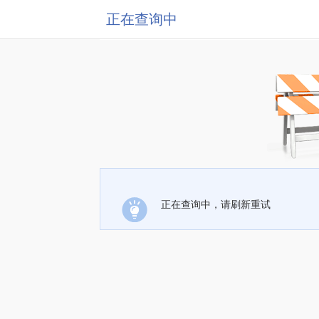
正在查询中
正在查询中，请刷新重试