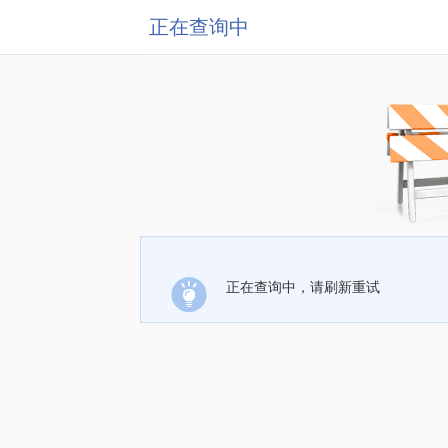
正在查询中
正在查询中，请刷新重试